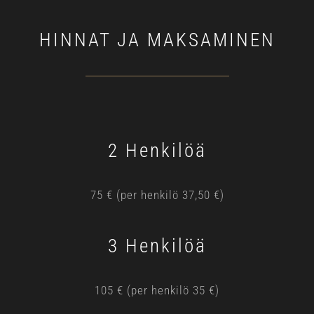
HINNAT JA MAKSAMINEN
2 Henkilöä
75 € (per henkilö 37,50 €)
3 Henkilöä
105 € (per henkilö 35 €)