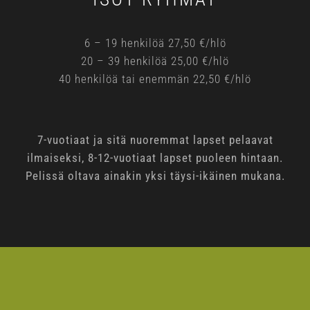
6 – 19 henkilöä 27,50 €/hlö
20 – 39 henkilöä 25,00 €/hlö
40 henkilöä tai enemmän 22,50 €/hlö
7-vuotiaat ja sitä nuoremmat lapset pelaavat
ilmaiseksi, 8-12-vuotiaat lapset puoleen hintaan.
Pelissä oltava ainakin yksi täysi-ikäinen mukana.