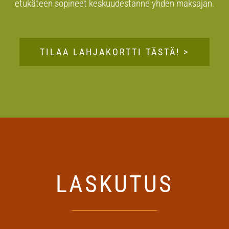
etukäteen sopineet keskuudestanne yhden maksajan.
TILAA LAHJAKORTTI TÄSTÄ! >
LASKUTUS