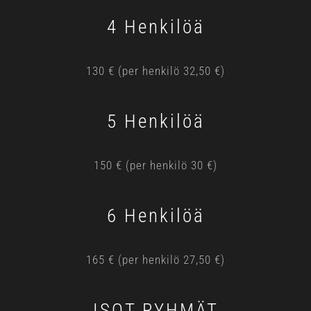
4 Henkilöä
130 € (per henkilö 32,50 €)
5 Henkilöä
150 € (per henkilö 30 €)
6 Henkilöä
165 € (per henkilö 27,50 €)
ISOT RYHMÄT