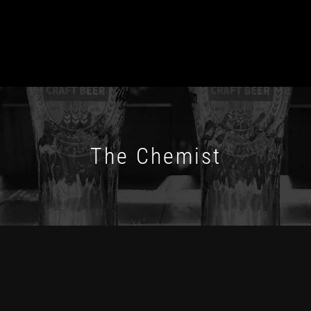
The Chemist