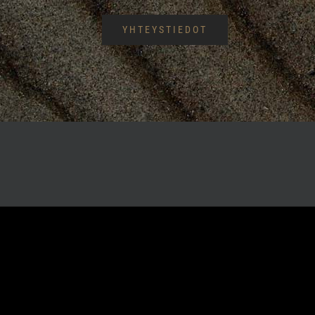
YHTEYSTIEDOT